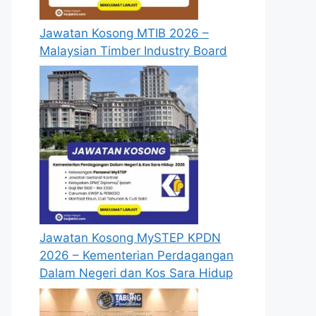
Jawatan Kosong MTIB 2026 –
Malaysian Timber Industry Board
Jawatan Kosong MySTEP KPDN
2026 – Kementerian Perdagangan
Dalam Negeri dan Kos Sara Hidup