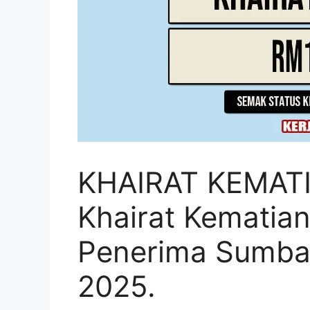
KHAIRAT KEMATI
Khairat Kematian
Penerima Sumba
2025.