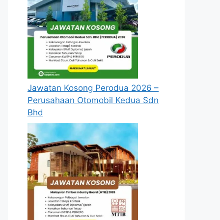
Jawatan Kosong Perodua 2026 –
Perusahaan Otomobil Kedua Sdn
Bhd