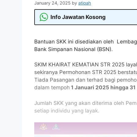
January 24, 2025
by
atiqah
Info Jawatan Kosong
Bantuan SKK ini disediakan oleh Lembag
Bank Simpanan Nasional (BSN).
SKIM KHAIRAT KEMATIAN STR 2025 layak 
sekiranya Permohonan STR 2025 bersta
Tiada Pasangan dan terhad bagi pemoho
dalam tempoh
1 Januari 2025 hingga 31
Jumlah SKK yang akan diterima oleh Pem
setiap individu yang layak.