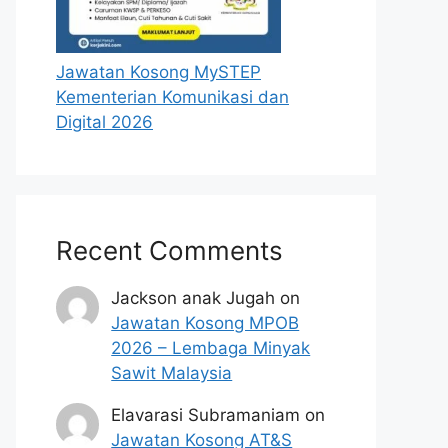
Jawatan Kosong MySTEP
Kementerian Komunikasi dan
Digital 2026
Recent Comments
Jackson anak Jugah
on
Jawatan Kosong MPOB
2026 – Lembaga Minyak
Sawit Malaysia
Elavarasi Subramaniam
on
Jawatan Kosong AT&S