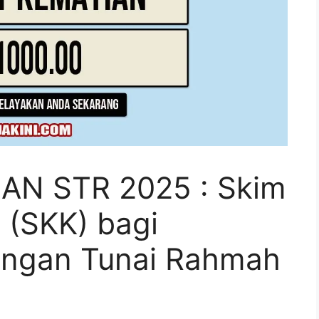
AN STR 2025 : Skim
 (SKK) bagi
ngan Tunai Rahmah