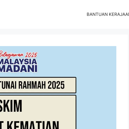
BANTUAN KERAJAA