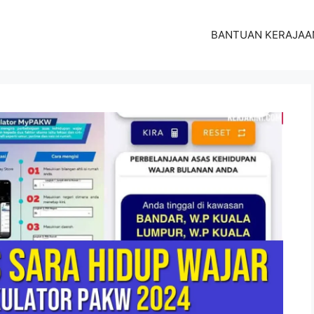
BANTUAN KERAJAA