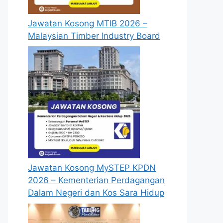
Jawatan Kosong MTIB 2026 –
Malaysian Timber Industry Board
Jawatan Kosong MySTEP KPDN
2026 – Kementerian Perdagangan
Dalam Negeri dan Kos Sara Hidup