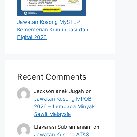
Jawatan Kosong MySTEP
Kementerian Komunikasi dan
Digital 2026
Recent Comments
Jackson anak Jugah
on
Jawatan Kosong MPOB
2026 – Lembaga Minyak
Sawit Malaysia
Elavarasi Subramaniam
on
Jawatan Kosong AT&S