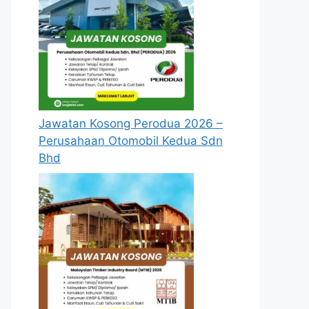
Jawatan Kosong Perodua 2026 –
Perusahaan Otomobil Kedua Sdn
Bhd