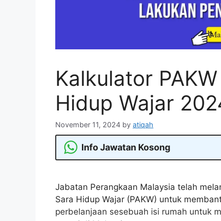
Kalkulator PAKW 
Hidup Wajar 202
November 11, 2024
by
atiqah
Info Jawatan Kosong
Jabatan Perangkaan Malaysia telah melan
Sara Hidup Wajar (PAKW) untuk memban
perbelanjaan sesebuah isi rumah untuk m