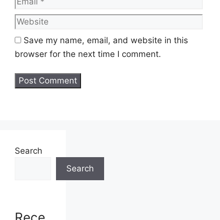
sediakan seperti berikut.
Save my name, email, and website in this
browser for the next time I comment.
Search
Search
Kategori Pemohon
Rece