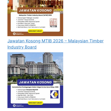
Jawatan Kosong MTIB 2026 – Malaysian Timber
Industry Board
Cara Mohon Jawatan Kosong
KETENGAH