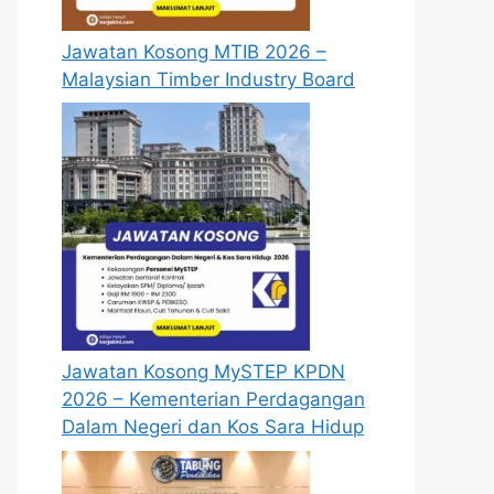
Jawatan Kosong MTIB 2026 –
Malaysian Timber Industry Board
Jawatan Kosong MySTEP KPDN
2026 – Kementerian Perdagangan
Dalam Negeri dan Kos Sara Hidup