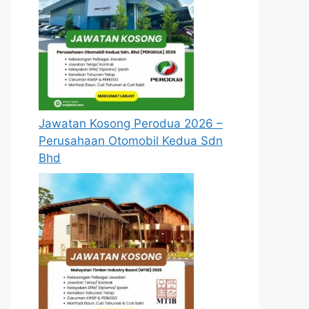
Jawatan Kosong Perodua 2026 –
Perusahaan Otomobil Kedua Sdn
Bhd