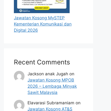
Jawatan Kosong MySTEP
Kementerian Komunikasi dan
Digital 2026
Recent Comments
Jackson anak Jugah
on
Jawatan Kosong MPOB
2026 – Lembaga Minyak
Sawit Malaysia
Elavarasi Subramaniam
on
Jawatan Kosong AT&S