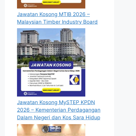
Jawatan Kosong MTIB 2026 –
Malaysian Timber Industry Board
Jawatan Kosong MySTEP KPDN
2026 – Kementerian Perdagangan
Dalam Negeri dan Kos Sara Hidup