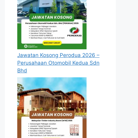
Jawatan Kosong Perodua 2026 –
Perusahaan Otomobil Kedua Sdn
Bhd