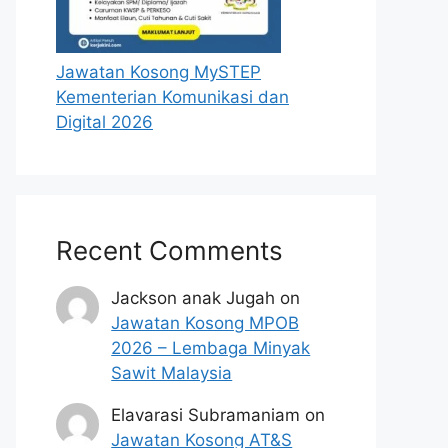
Jawatan Kosong MySTEP
Kementerian Komunikasi dan
Digital 2026
Recent Comments
Jackson anak Jugah
on
Jawatan Kosong MPOB
2026 – Lembaga Minyak
Sawit Malaysia
Elavarasi Subramaniam
on
Jawatan Kosong AT&S