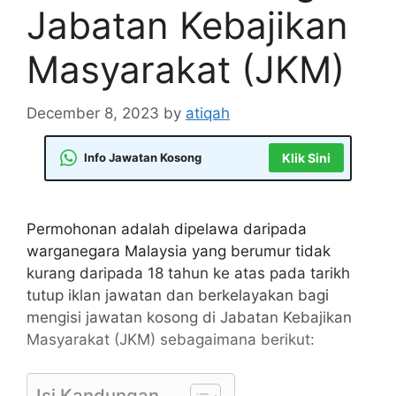
Jabatan Kebajikan
Masyarakat (JKM)
December 8, 2023
by
atiqah
Info Jawatan Kosong
Klik Sini
Permohonan adalah dipelawa daripada
warganegara Malaysia yang berumur tidak
kurang daripada 18 tahun ke atas pada tarikh
tutup iklan jawatan dan berkelayakan bagi
mengisi jawatan kosong di Jabatan Kebajikan
Masyarakat (JKM) sebagaimana berikut:
Isi Kandungan