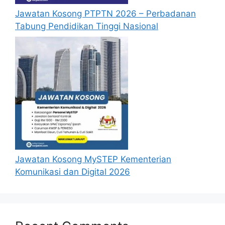
Jawatan Kosong PTPTN 2026 – Perbadanan
Tabung Pendidikan Tinggi Nasional
Jawatan Kosong MySTEP Kementerian
Komunikasi dan Digital 2026