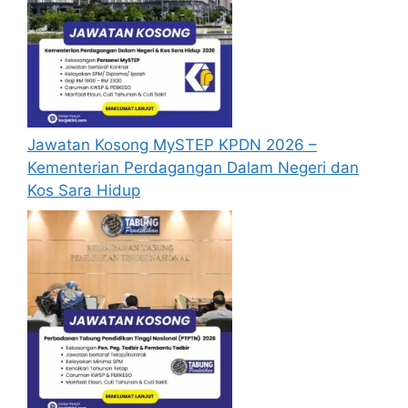
Jawatan Kosong MySTEP KPDN 2026 –
Kementerian Perdagangan Dalam Negeri dan
Kos Sara Hidup