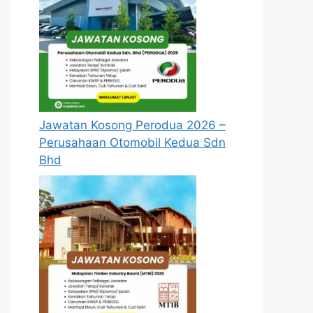
Jawatan Kosong Perodua 2026 –
Perusahaan Otomobil Kedua Sdn
Bhd