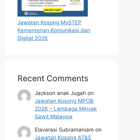
Jawatan Kosong MySTEP
Kementerian Komunikasi dan
Digital 2026
Recent Comments
Jackson anak Jugah
on
Jawatan Kosong MPOB
2026 – Lembaga Minyak
Sawit Malaysia
Elavarasi Subramaniam
on
Jawatan Kosong AT&S