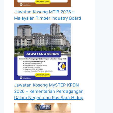
Jawatan Kosong MTIB 2026 –
Malaysian Timber Industry Board
Jawatan Kosong MySTEP KPDN
2026 – Kementerian Perdagangan
Dalam Negeri dan Kos Sara Hidup