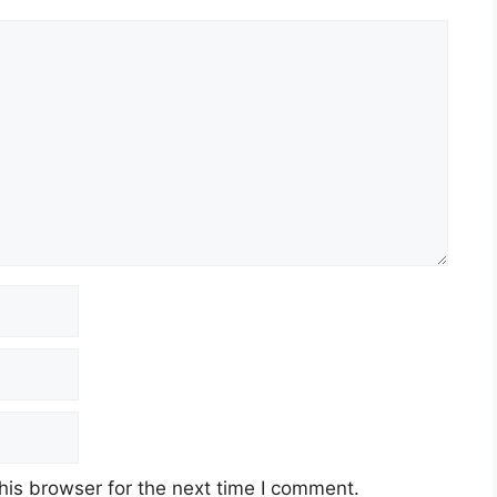
his browser for the next time I comment.