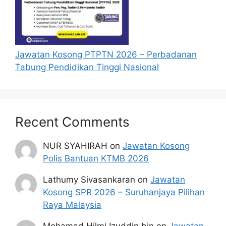
Jawatan Kosong PTPTN 2026 – Perbadanan
Tabung Pendidikan Tinggi Nasional
Recent Comments
NUR SYAHIRAH
on
Jawatan Kosong
Polis Bantuan KTMB 2026
Lathumy Sivasankaran
on
Jawatan
Kosong SPR 2026 – Suruhanjaya Pilihan
Raya Malaysia