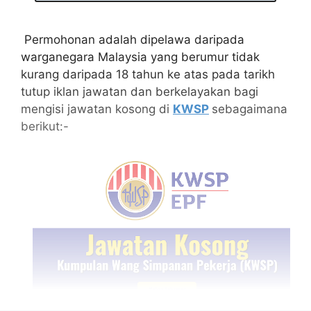
Permohonan adalah dipelawa daripada
warganegara Malaysia yang berumur tidak
kurang daripada 18 tahun ke atas pada tarikh
tutup iklan jawatan dan berkelayakan bagi
mengisi jawatan kosong di
KWSP
sebagaimana
berikut:-