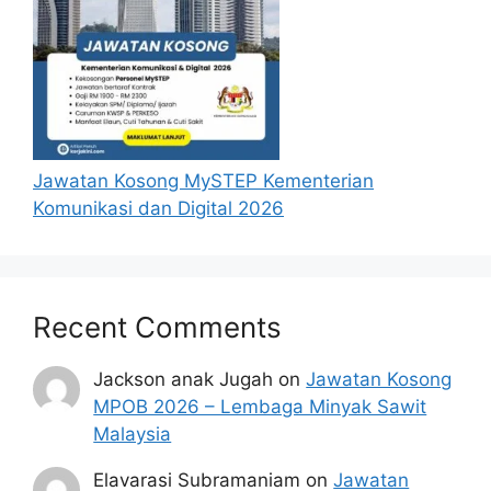
Jawatan Kosong MySTEP Kementerian
Komunikasi dan Digital 2026
Recent Comments
Jackson anak Jugah
on
Jawatan Kosong
MPOB 2026 – Lembaga Minyak Sawit
Malaysia
Elavarasi Subramaniam
on
Jawatan