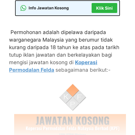
Info Jawatan Kosong
Klik Sini
Permohonan adalah dipelawa daripada
warganegara Malaysia yang berumur tidak
kurang daripada 18 tahun ke atas pada tarikh
tutup iklan jawatan dan berkelayakan bagi
mengisi jawatan kosong di
Koperasi
Permodalan Felda
sebagaimana berikut:-