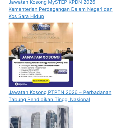
Jawatan Kosong MySTEP KPDN 2026 –
Kementerian Perdagangan Dalam Negeri dan
Kos Sara Hidup
Jawatan Kosong PTPTN 2026 – Perbadanan
Tabung Pendidikan Tinggi Nasional