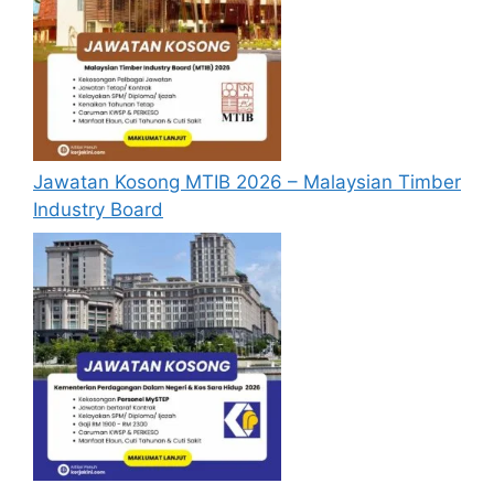
Jawatan Kosong MTIB 2026 – Malaysian Timber
Industry Board