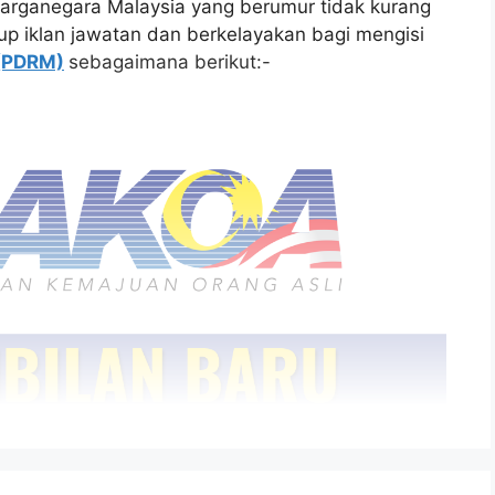
arganegara Malaysia yang berumur tidak kurang
tup iklan jawatan dan berkelayakan bagi mengisi
 (PDRM)
sebagaimana berikut:-