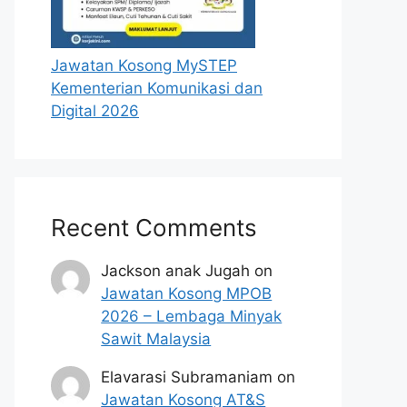
Jawatan Kosong MySTEP
Kementerian Komunikasi dan
Digital 2026
Recent Comments
Jackson anak Jugah
on
Jawatan Kosong MPOB
2026 – Lembaga Minyak
Sawit Malaysia
Elavarasi Subramaniam
on
Jawatan Kosong AT&S