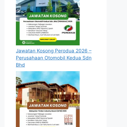
Jawatan Kosong Perodua 2026 –
Perusahaan Otomobil Kedua Sdn
Bhd