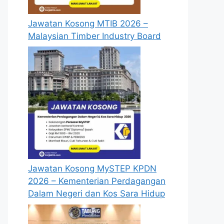
Jawatan Kosong MTIB 2026 –
Malaysian Timber Industry Board
Jawatan Kosong MySTEP KPDN
2026 – Kementerian Perdagangan
Dalam Negeri dan Kos Sara Hidup