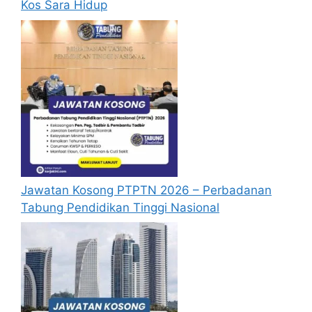
Kos Sara Hidup
berjaya.
Mohon Online
Jawatan Kosong PTPTN 2026 – Perbadanan
Tabung Pendidikan Tinggi Nasional