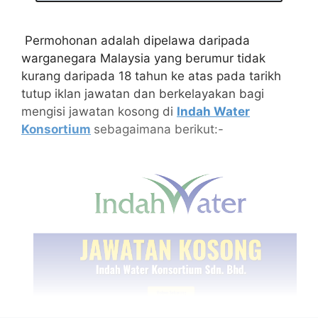
Permohonan adalah dipelawa daripada
warganegara Malaysia yang berumur tidak
kurang daripada 18 tahun ke atas pada tarikh
tutup iklan jawatan dan berkelayakan bagi
mengisi jawatan kosong di
Indah Water
Konsortium
sebagaimana berikut:-