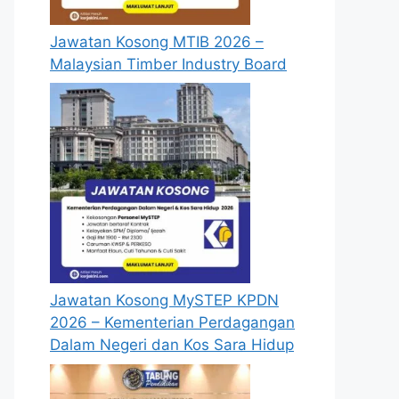
Jawatan Kosong MTIB 2026 –
Malaysian Timber Industry Board
Jawatan Kosong MySTEP KPDN
2026 – Kementerian Perdagangan
Dalam Negeri dan Kos Sara Hidup