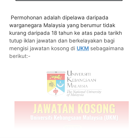
Permohonan adalah dipelawa daripada
warganegara Malaysia yang berumur tidak
kurang daripada 18 tahun ke atas pada tarikh
tutup iklan jawatan dan berkelayakan bagi
mengisi jawatan kosong di
UKM
sebagaimana
berikut:-