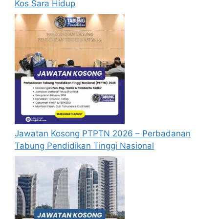
Kos Sara Hidup
Jawatan Kosong PTPTN 2026 – Perbadanan
Tabung Pendidikan Tinggi Nasional