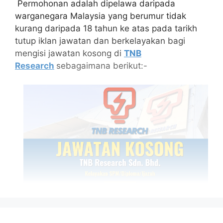
Permohonan adalah dipelawa daripada
warganegara Malaysia yang berumur tidak
kurang daripada 18 tahun ke atas pada tarikh
tutup iklan jawatan dan berkelayakan bagi
mengisi jawatan kosong di
TNB
Research
sebagaimana berikut:-
Isi Kandungan