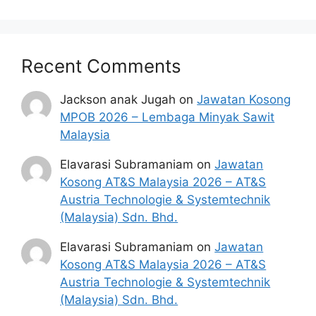
Recent Comments
Jackson anak Jugah
on
Jawatan Kosong
MPOB 2026 – Lembaga Minyak Sawit
Malaysia
Elavarasi Subramaniam
on
Jawatan
Kosong AT&S Malaysia 2026 – AT&S
Austria Technologie & Systemtechnik
(Malaysia) Sdn. Bhd.
Elavarasi Subramaniam
on
Jawatan
Kosong AT&S Malaysia 2026 – AT&S
Austria Technologie & Systemtechnik
(Malaysia) Sdn. Bhd.