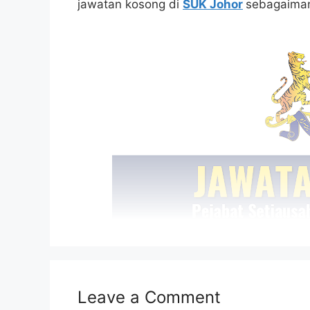
jawatan kosong di
SUK Johor
sebagaiman
Leave a Comment