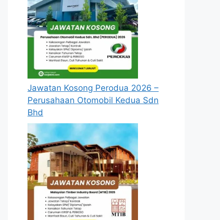
Jawatan Kosong Perodua 2026 –
Perusahaan Otomobil Kedua Sdn
Bhd