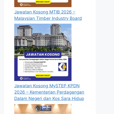
Jawatan Kosong MTIB 2026 –
Malaysian Timber Industry Board
Jawatan Kosong MySTEP KPDN
2026 – Kementerian Perdagangan
Dalam Negeri dan Kos Sara Hidup