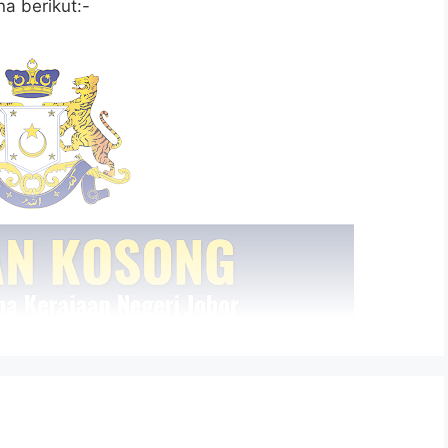
a berikut:-