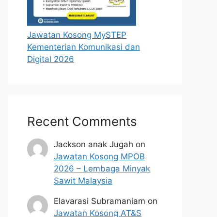
Jawatan Kosong MySTEP
Kementerian Komunikasi dan
Digital 2026
Recent Comments
Jackson anak Jugah
on
Jawatan Kosong MPOB
2026 – Lembaga Minyak
Sawit Malaysia
Elavarasi Subramaniam
on
Jawatan Kosong AT&S