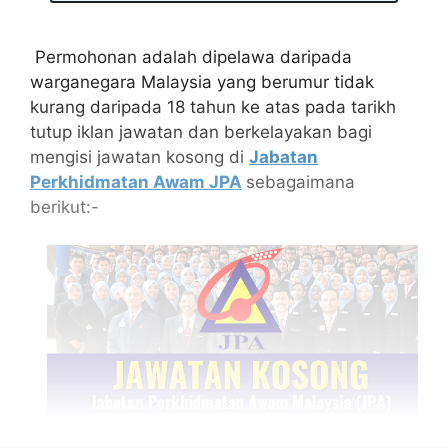
Permohonan adalah dipelawa daripada
warganegara Malaysia yang berumur tidak
kurang daripada 18 tahun ke atas pada tarikh
tutup iklan jawatan dan berkelayakan bagi
mengisi jawatan kosong di
Jabatan
Perkhidmatan Awam JPA
sebagaimana
berikut:-