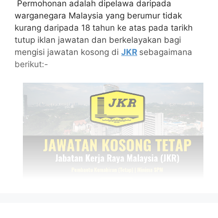
Permohonan adalah dipelawa daripada
warganegara Malaysia yang berumur tidak
kurang daripada 18 tahun ke atas pada tarikh
tutup iklan jawatan dan berkelayakan bagi
mengisi jawatan kosong di
JKR
sebagaimana
berikut:-
Isi Kandungan