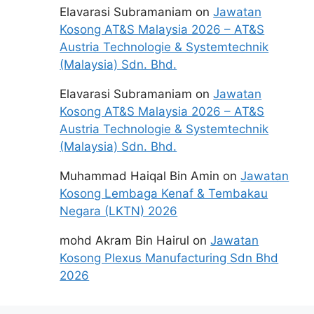
Elavarasi Subramaniam
on
Jawatan
Kosong AT&S Malaysia 2026 – AT&S
Austria Technologie & Systemtechnik
(Malaysia) Sdn. Bhd.
Elavarasi Subramaniam
on
Jawatan
Kosong AT&S Malaysia 2026 – AT&S
Austria Technologie & Systemtechnik
(Malaysia) Sdn. Bhd.
Muhammad Haiqal Bin Amin
on
Jawatan
Kosong Lembaga Kenaf & Tembakau
Negara (LKTN) 2026
mohd Akram Bin Hairul
on
Jawatan
Kosong Plexus Manufacturing Sdn Bhd
2026