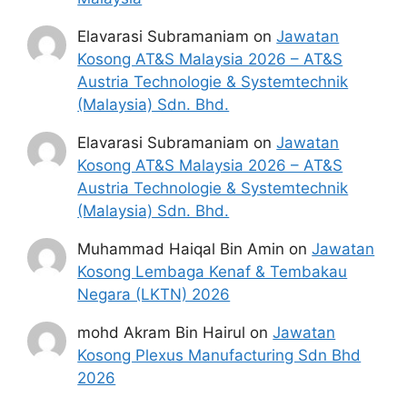
Elavarasi Subramaniam
on
Jawatan
Kosong AT&S Malaysia 2026 – AT&S
Austria Technologie & Systemtechnik
(Malaysia) Sdn. Bhd.
Elavarasi Subramaniam
on
Jawatan
Kosong AT&S Malaysia 2026 – AT&S
Austria Technologie & Systemtechnik
(Malaysia) Sdn. Bhd.
Muhammad Haiqal Bin Amin
on
Jawatan
Kosong Lembaga Kenaf & Tembakau
Negara (LKTN) 2026
mohd Akram Bin Hairul
on
Jawatan
Kosong Plexus Manufacturing Sdn Bhd
2026