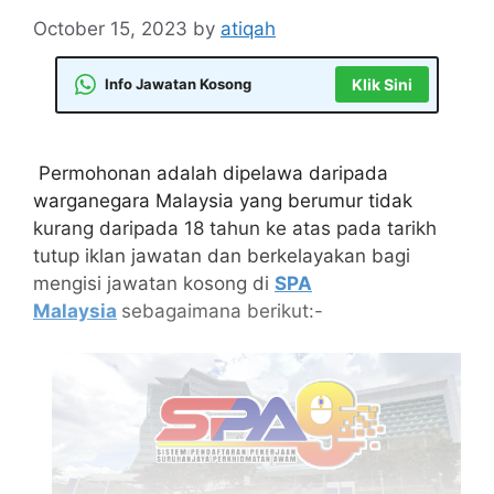
October 15, 2023
by
atiqah
Info Jawatan Kosong
Klik Sini
Permohonan adalah dipelawa daripada
warganegara Malaysia yang berumur tidak
kurang daripada 18 tahun ke atas pada tarikh
tutup iklan jawatan dan berkelayakan bagi
mengisi jawatan kosong di
SPA
Malaysia
sebagaimana berikut:-