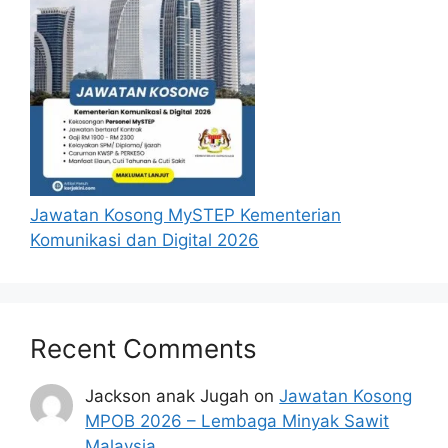
Jawatan Kosong MySTEP Kementerian
Komunikasi dan Digital 2026
Recent Comments
Jackson anak Jugah
on
Jawatan Kosong
MPOB 2026 – Lembaga Minyak Sawit
Malaysia