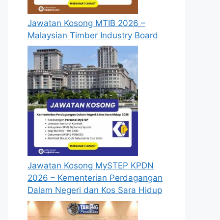
Jawatan Kosong MTIB 2026 –
Malaysian Timber Industry Board
Jawatan Kosong MySTEP KPDN
2026 – Kementerian Perdagangan
Dalam Negeri dan Kos Sara Hidup