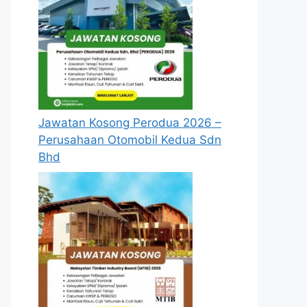
Jawatan Kosong Perodua 2026 –
Perusahaan Otomobil Kedua Sdn
Bhd