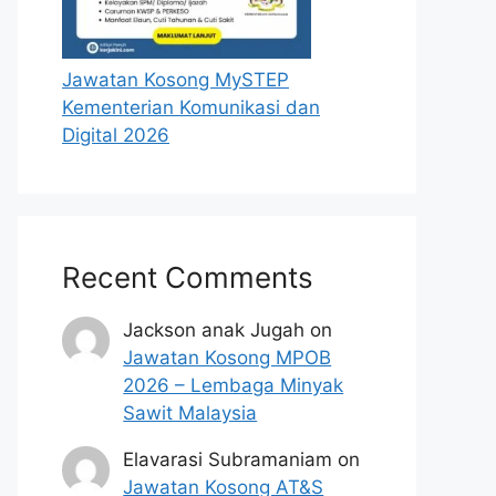
Jawatan Kosong MySTEP
Kementerian Komunikasi dan
Digital 2026
Recent Comments
Jackson anak Jugah
on
Jawatan Kosong MPOB
2026 – Lembaga Minyak
Sawit Malaysia
Elavarasi Subramaniam
on
Jawatan Kosong AT&S