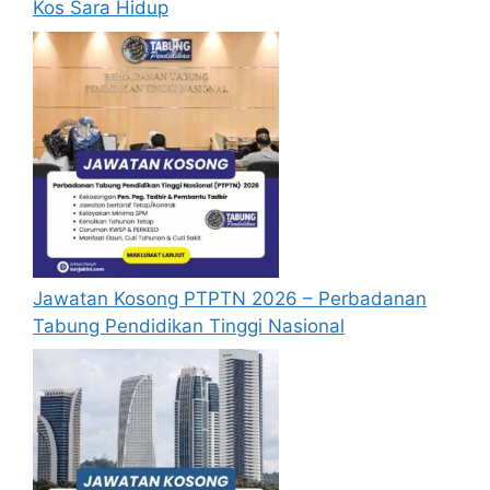
Kos Sara Hidup
berjaya.
Mohon Online
Jawatan Kosong PTPTN 2026 – Perbadanan
Tabung Pendidikan Tinggi Nasional