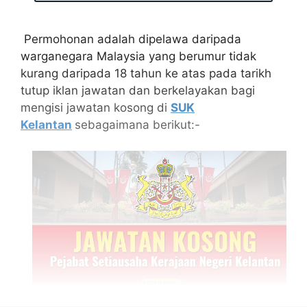
Permohonan adalah dipelawa daripada
warganegara Malaysia yang berumur tidak
kurang daripada 18 tahun ke atas pada tarikh
tutup iklan jawatan dan berkelayakan bagi
mengisi jawatan kosong di
SUK
Kelantan
sebagaimana berikut:-