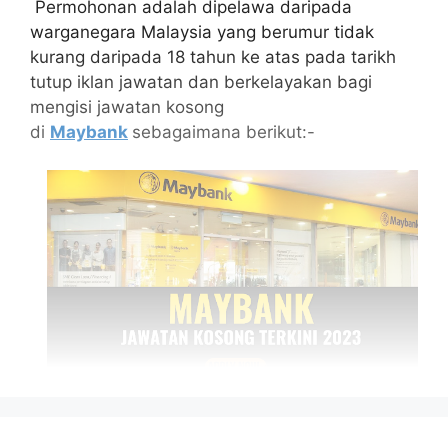
Permohonan adalah dipelawa daripada
warganegara Malaysia yang berumur tidak
kurang daripada 18 tahun ke atas pada tarikh
tutup iklan jawatan dan berkelayakan bagi
mengisi jawatan kosong
di
Maybank
sebagaimana berikut:-
Isi Kandungan