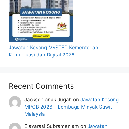
Jawatan Kosong MySTEP Kementerian
Komunikasi dan Digital 2026
Recent Comments
Jackson anak Jugah
on
Jawatan Kosong
MPOB 2026 – Lembaga Minyak Sawit
Malaysia
Elavarasi Subramaniam
on
Jawatan