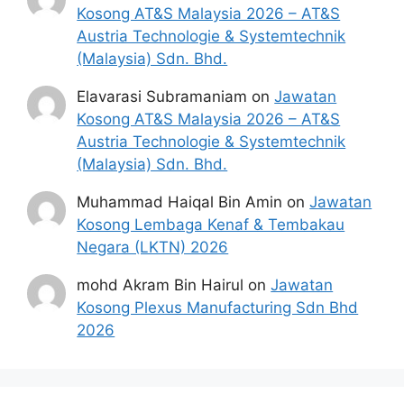
Kosong AT&S Malaysia 2026 – AT&S
Austria Technologie & Systemtechnik
(Malaysia) Sdn. Bhd.
Elavarasi Subramaniam
on
Jawatan
Kosong AT&S Malaysia 2026 – AT&S
Austria Technologie & Systemtechnik
(Malaysia) Sdn. Bhd.
Muhammad Haiqal Bin Amin
on
Jawatan
Kosong Lembaga Kenaf & Tembakau
Negara (LKTN) 2026
mohd Akram Bin Hairul
on
Jawatan
Kosong Plexus Manufacturing Sdn Bhd
2026