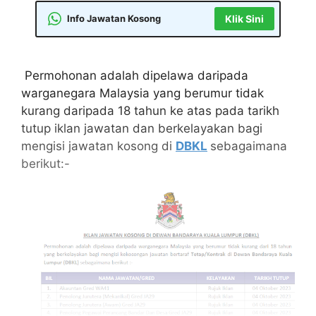
Info Jawatan Kosong
Klik Sini
Permohonan adalah dipelawa daripada
warganegara Malaysia yang berumur tidak
kurang daripada 18 tahun ke atas pada tarikh
tutup iklan jawatan dan berkelayakan bagi
mengisi jawatan kosong di
DBKL
sebagaimana
berikut:-