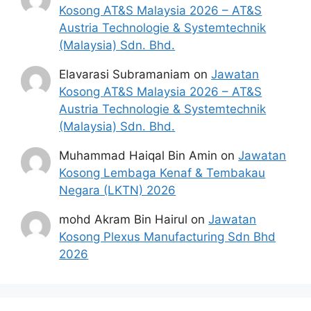
Kosong AT&S Malaysia 2026 – AT&S
Austria Technologie & Systemtechnik
(Malaysia) Sdn. Bhd.
Elavarasi Subramaniam
on
Jawatan
Kosong AT&S Malaysia 2026 – AT&S
Austria Technologie & Systemtechnik
(Malaysia) Sdn. Bhd.
Muhammad Haiqal Bin Amin
on
Jawatan
Kosong Lembaga Kenaf & Tembakau
Negara (LKTN) 2026
mohd Akram Bin Hairul
on
Jawatan
Kosong Plexus Manufacturing Sdn Bhd
2026