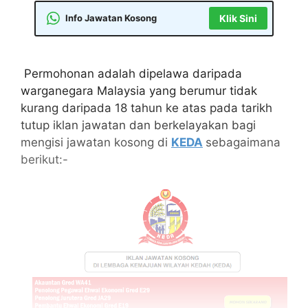
Info Jawatan Kosong
Klik Sini
Permohonan adalah dipelawa daripada
warganegara Malaysia yang berumur tidak
kurang daripada 18 tahun ke atas pada tarikh
tutup iklan jawatan dan berkelayakan bagi
mengisi jawatan kosong di
KEDA
sebagaimana
berikut:-