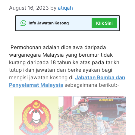
August 16, 2023
by
atiqah
Info Jawatan Kosong
Klik Sini
Permohonan adalah dipelawa daripada
warganegara Malaysia yang berumur tidak
kurang daripada 18 tahun ke atas pada tarikh
tutup iklan jawatan dan berkelayakan bagi
mengisi jawatan kosong di
Jabatan Bomba dan
Penyelamat Malaysia
sebagaimana berikut:-