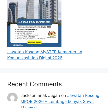
Jawatan Kosong MySTEP Kementerian
Komunikasi dan Digital 2026
Recent Comments
Jackson anak Jugah
on
Jawatan Kosong
MPOB 2026 – Lembaga Minyak Sawit
Malaysia