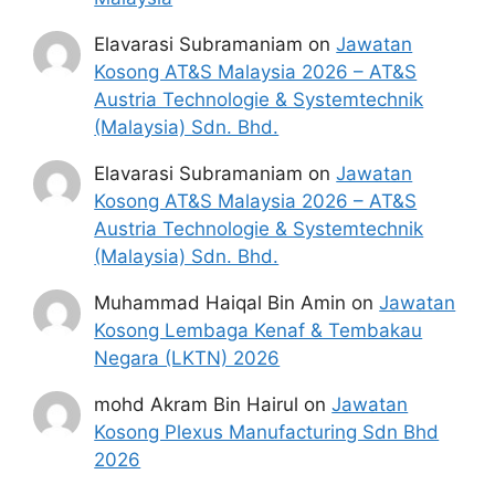
Elavarasi Subramaniam
on
Jawatan
Kosong AT&S Malaysia 2026 – AT&S
Austria Technologie & Systemtechnik
(Malaysia) Sdn. Bhd.
Elavarasi Subramaniam
on
Jawatan
Kosong AT&S Malaysia 2026 – AT&S
Austria Technologie & Systemtechnik
(Malaysia) Sdn. Bhd.
Muhammad Haiqal Bin Amin
on
Jawatan
Kosong Lembaga Kenaf & Tembakau
Negara (LKTN) 2026
mohd Akram Bin Hairul
on
Jawatan
Kosong Plexus Manufacturing Sdn Bhd
2026