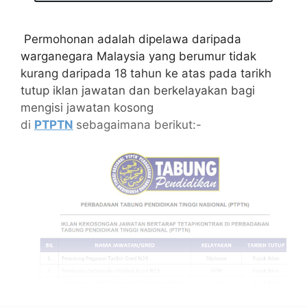
Permohonan adalah dipelawa daripada
warganegara Malaysia yang berumur tidak
kurang daripada 18 tahun ke atas pada tarikh
tutup iklan jawatan dan berkelayakan bagi
mengisi jawatan kosong
di
PTPTN
sebagaimana berikut:-