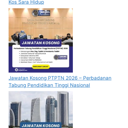
Kos Sara Hidup
Jawatan Kosong PTPTN 2026 – Perbadanan
Tabung Pendidikan Tinggi Nasional