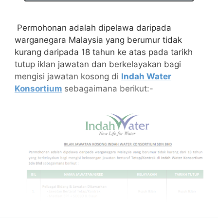
Permohonan adalah dipelawa daripada
warganegara Malaysia yang berumur tidak
kurang daripada 18 tahun ke atas pada tarikh
tutup iklan jawatan dan berkelayakan bagi
mengisi jawatan kosong di
Indah Water
Konsortium
sebagaimana berikut:-