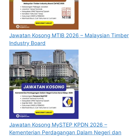
Jawatan Kosong MTIB 2026 – Malaysian Timber
Industry Board
Jawatan Kosong MySTEP KPDN 2026 –
Kementerian Perdagangan Dalam Negeri dan