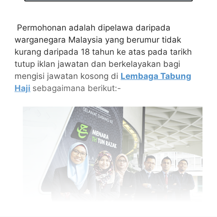
Permohonan adalah dipelawa daripada
warganegara Malaysia yang berumur tidak
kurang daripada 18 tahun ke atas pada tarikh
tutup iklan jawatan dan berkelayakan bagi
mengisi jawatan kosong di
Lembaga Tabung
Haji
sebagaimana berikut:-