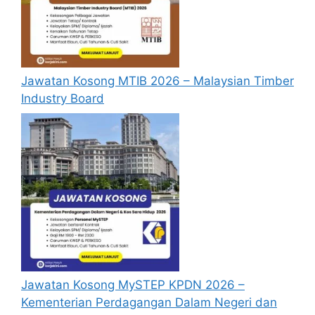
Jawatan Kosong MTIB 2026 – Malaysian Timber
Industry Board
Jawatan Kosong MySTEP KPDN 2026 –
Kementerian Perdagangan Dalam Negeri dan