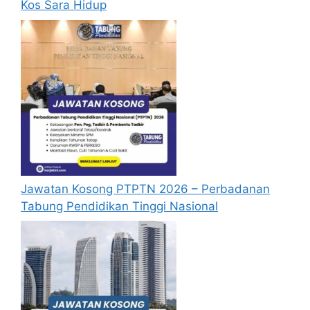
Kos Sara Hidup
Jawatan Kosong PTPTN 2026 – Perbadanan
Tabung Pendidikan Tinggi Nasional