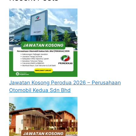
Jawatan Kosong Perodua 2026 – Perusahaan
Otomobil Kedua Sdn Bhd