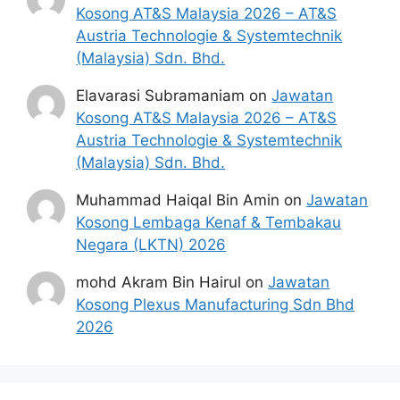
Kosong AT&S Malaysia 2026 – AT&S
Austria Technologie & Systemtechnik
(Malaysia) Sdn. Bhd.
Elavarasi Subramaniam
on
Jawatan
Kosong AT&S Malaysia 2026 – AT&S
Austria Technologie & Systemtechnik
(Malaysia) Sdn. Bhd.
Muhammad Haiqal Bin Amin
on
Jawatan
Kosong Lembaga Kenaf & Tembakau
Negara (LKTN) 2026
mohd Akram Bin Hairul
on
Jawatan
Kosong Plexus Manufacturing Sdn Bhd
2026