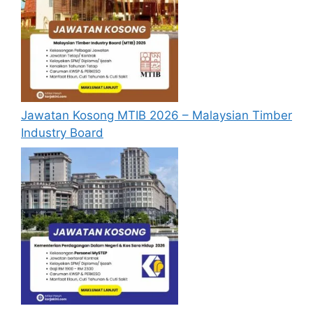
Jawatan Kosong MTIB 2026 – Malaysian Timber
Industry Board