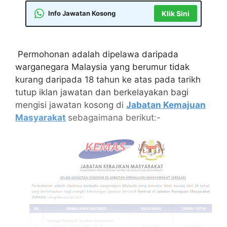
Info Jawatan Kosong
Klik Sini
Permohonan adalah dipelawa daripada
warganegara Malaysia yang berumur tidak
kurang daripada 18 tahun ke atas pada tarikh
tutup iklan jawatan dan berkelayakan bagi
mengisi jawatan kosong di
Jabatan Kemajuan
Masyarakat
sebagaimana berikut:-