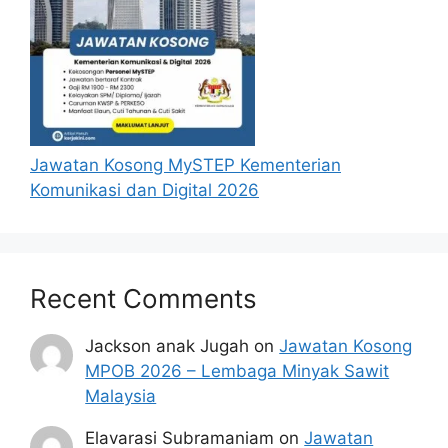
Jawatan Kosong MySTEP Kementerian
Komunikasi dan Digital 2026
Recent Comments
Jackson anak Jugah
on
Jawatan Kosong
MPOB 2026 – Lembaga Minyak Sawit
Malaysia
Elavarasi Subramaniam
on
Jawatan