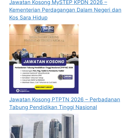
Jawatan Kosong MySTEP KPDN 2026 –
Kementerian Perdagangan Dalam Negeri dan
Kos Sara Hidup
Jawatan Kosong PTPTN 2026 – Perbadanan
Tabung Pendidikan Tinggi Nasional