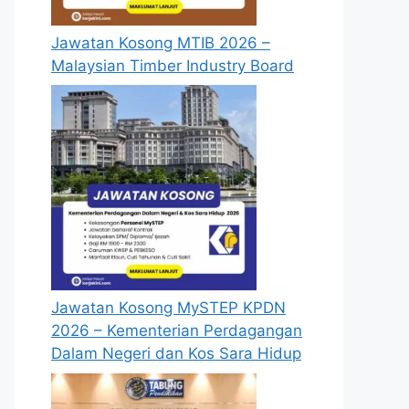
Jawatan Kosong MTIB 2026 –
Malaysian Timber Industry Board
Jawatan Kosong MySTEP KPDN
2026 – Kementerian Perdagangan
Dalam Negeri dan Kos Sara Hidup