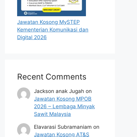
Jawatan Kosong MySTEP
Kementerian Komunikasi dan
Digital 2026
Recent Comments
Jackson anak Jugah
on
Jawatan Kosong MPOB
2026 – Lembaga Minyak
Sawit Malaysia
Elavarasi Subramaniam
on
Jawatan Kosong AT&S