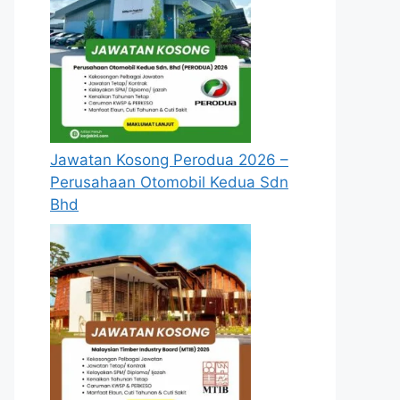
Jawatan Kosong Perodua 2026 –
Perusahaan Otomobil Kedua Sdn
Bhd