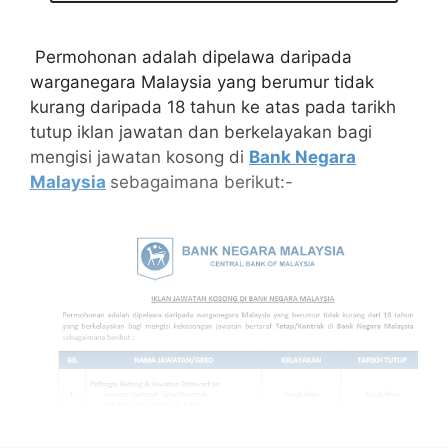
Permohonan adalah dipelawa daripada
warganegara Malaysia yang berumur tidak
kurang daripada 18 tahun ke atas pada tarikh
tutup iklan jawatan dan berkelayakan bagi
mengisi jawatan kosong di
Bank Negara
Malaysia
sebagaimana berikut:-