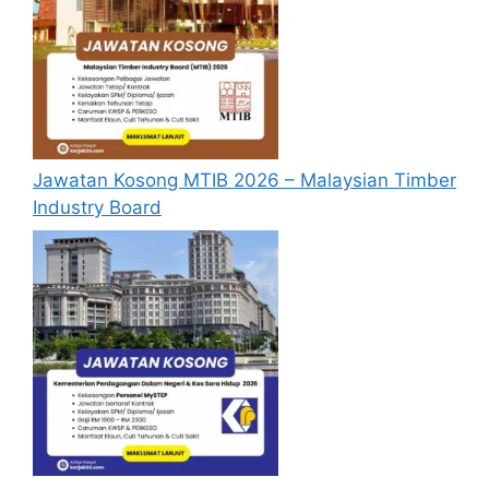
Jawatan Kosong MTIB 2026 – Malaysian Timber
Industry Board