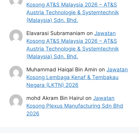
Kosong AT&S Malaysia 2026 – AT&S
Austria Technologie & Systemtechnik
(Malaysia) Sdn. Bhd.
Elavarasi Subramaniam
on
Jawatan
Kosong AT&S Malaysia 2026 – AT&S
Austria Technologie & Systemtechnik
(Malaysia) Sdn. Bhd.
Muhammad Haiqal Bin Amin
on
Jawatan
Kosong Lembaga Kenaf & Tembakau
Negara (LKTN) 2026
mohd Akram Bin Hairul
on
Jawatan
Kosong Plexus Manufacturing Sdn Bhd
2026