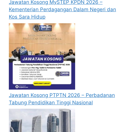
Jawatan Kosong MySTEP KPDN 2026 –
Kementerian Perdagangan Dalam Negeri dan
Kos Sara Hidup
Jawatan Kosong PTPTN 2026 – Perbadanan
Tabung Pendidikan Tinggi Nasional