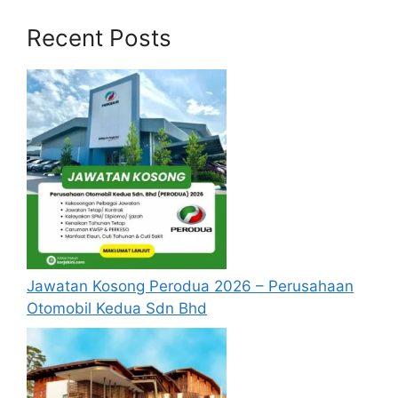
Recent Posts
Jawatan Kosong Perodua 2026 – Perusahaan
Otomobil Kedua Sdn Bhd