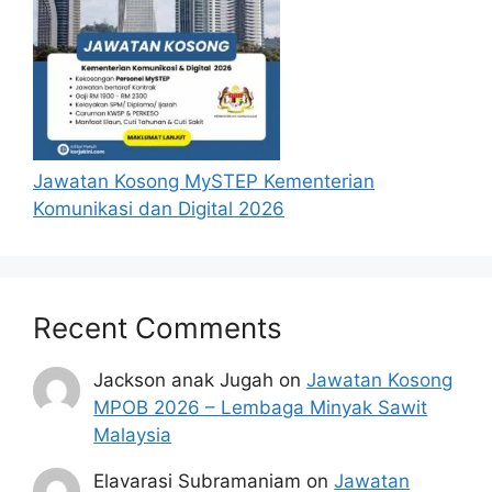
Jawatan Kosong MySTEP Kementerian
Komunikasi dan Digital 2026
Recent Comments
Jackson anak Jugah
on
Jawatan Kosong
MPOB 2026 – Lembaga Minyak Sawit
Malaysia
Elavarasi Subramaniam
on
Jawatan