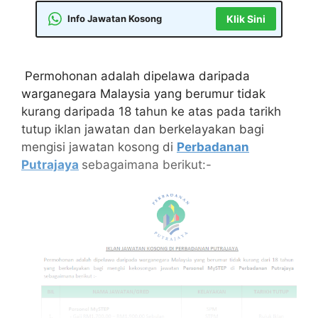
Info Jawatan Kosong
Klik Sini
Permohonan adalah dipelawa daripada
warganegara Malaysia yang berumur tidak
kurang daripada 18 tahun ke atas pada tarikh
tutup iklan jawatan dan berkelayakan bagi
mengisi jawatan kosong di
Perbadanan
Putrajaya
sebagaimana berikut:-