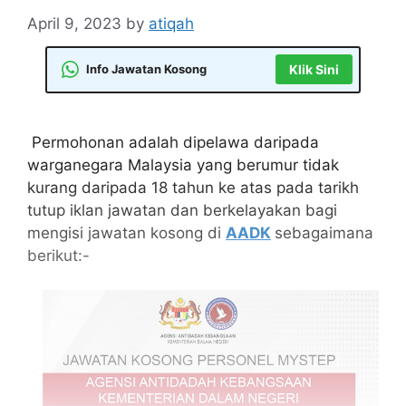
April 9, 2023
by
atiqah
Info Jawatan Kosong
Klik Sini
Permohonan adalah dipelawa daripada
warganegara Malaysia yang berumur tidak
kurang daripada 18 tahun ke atas pada tarikh
tutup iklan jawatan dan berkelayakan bagi
mengisi jawatan kosong di
AADK
sebagaimana
berikut:-