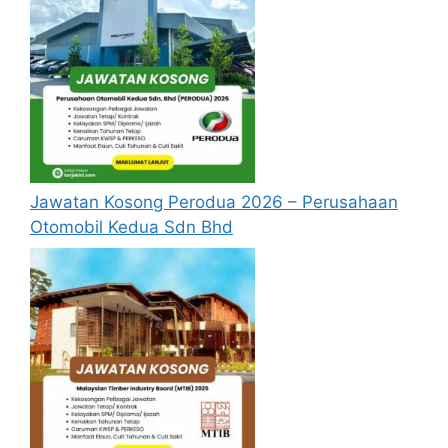
Jawatan Kosong Perodua 2026 – Perusahaan
Otomobil Kedua Sdn Bhd