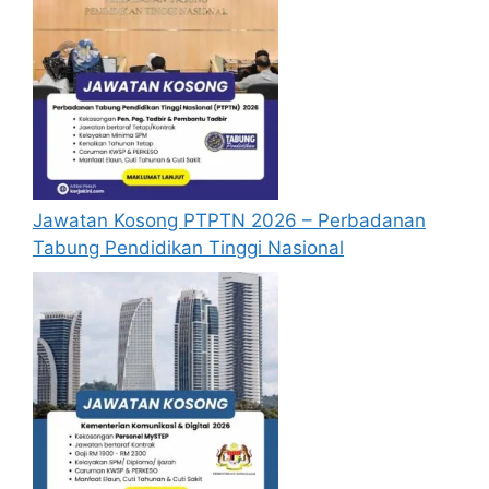
Jawatan Kosong PTPTN 2026 – Perbadanan
Tabung Pendidikan Tinggi Nasional