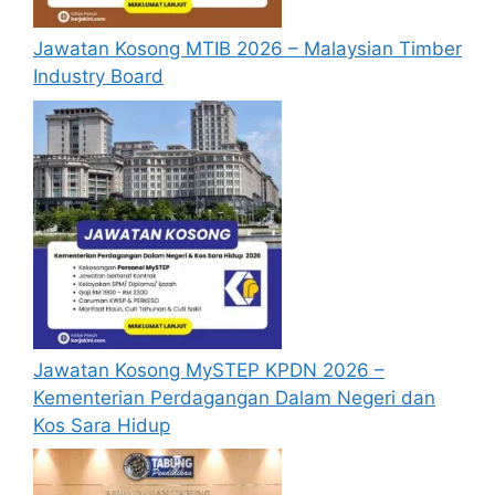
Jawatan Kosong MTIB 2026 – Malaysian Timber
Industry Board
Jawatan Kosong MySTEP KPDN 2026 –
Kementerian Perdagangan Dalam Negeri dan
Kos Sara Hidup