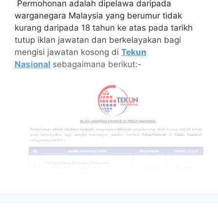
Permohonan adalah dipelawa daripada
warganegara Malaysia yang berumur tidak
kurang daripada 18 tahun ke atas pada tarikh
tutup iklan jawatan dan berkelayakan bagi
mengisi jawatan kosong di
Tekun
Nasional
sebagaimana berikut:-
Isi Kandungan