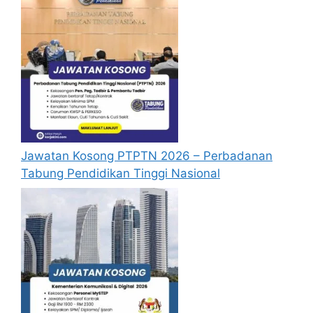
Jawatan Kosong PTPTN 2026 – Perbadanan
Tabung Pendidikan Tinggi Nasional