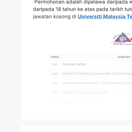
Permohonan adalah dipelawa daripada w
daripada 18 tahun ke atas pada tarikh tu
jawatan kosong di
Universiti Malaysia 