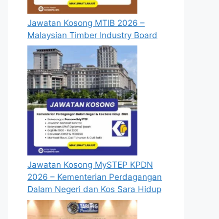
Jawatan Kosong MTIB 2026 –
Malaysian Timber Industry Board
Jawatan Kosong MySTEP KPDN
2026 – Kementerian Perdagangan
Dalam Negeri dan Kos Sara Hidup