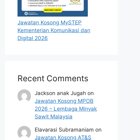
Jawatan Kosong MySTEP
Kementerian Komunikasi dan
Digital 2026
Recent Comments
Jackson anak Jugah
on
Jawatan Kosong MPOB
2026 – Lembaga Minyak
Sawit Malaysia
Elavarasi Subramaniam
on
Jawatan Kosong AT&S