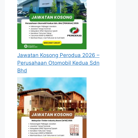
Jawatan Kosong Perodua 2026 –
Perusahaan Otomobil Kedua Sdn
Bhd