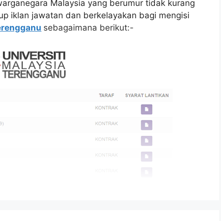
arganegara Malaysia yang berumur tidak kurang
tup iklan jawatan dan berkelayakan bagi mengisi
Terengganu
sebagaimana berikut:-