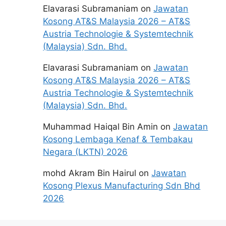
Elavarasi Subramaniam
on
Jawatan
Kosong AT&S Malaysia 2026 – AT&S
Austria Technologie & Systemtechnik
(Malaysia) Sdn. Bhd.
Elavarasi Subramaniam
on
Jawatan
Kosong AT&S Malaysia 2026 – AT&S
Austria Technologie & Systemtechnik
(Malaysia) Sdn. Bhd.
Muhammad Haiqal Bin Amin
on
Jawatan
Kosong Lembaga Kenaf & Tembakau
Negara (LKTN) 2026
mohd Akram Bin Hairul
on
Jawatan
Kosong Plexus Manufacturing Sdn Bhd
2026