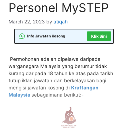
Personel MySTEP
March 22, 2023
by
atiqah
Info Jawatan Kosong
Klik Sini
Permohonan adalah dipelawa daripada
warganegara Malaysia yang berumur tidak
kurang daripada 18 tahun ke atas pada tarikh
tutup iklan jawatan dan berkelayakan bagi
mengisi jawatan kosong di
Kraftangan
Malaysia
sebagaimana berikut:-