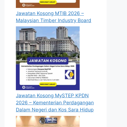
Jawatan Kosong MTIB 2026 –
Malaysian Timber Industry Board
Jawatan Kosong MySTEP KPDN
2026 – Kementerian Perdagangan
Dalam Negeri dan Kos Sara Hidup