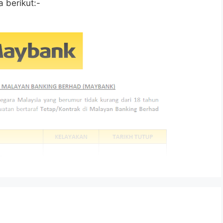
 berikut:-