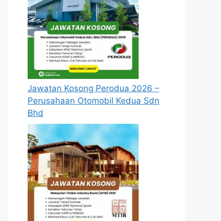
Jawatan Kosong Perodua 2026 –
Perusahaan Otomobil Kedua Sdn
Bhd