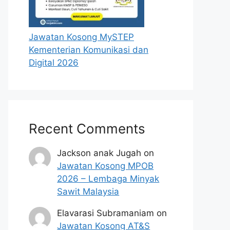
Jawatan Kosong MySTEP
Kementerian Komunikasi dan
Digital 2026
Recent Comments
Jackson anak Jugah
on
Jawatan Kosong MPOB
2026 – Lembaga Minyak
Sawit Malaysia
Elavarasi Subramaniam
on
Jawatan Kosong AT&S