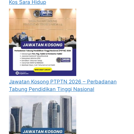
Kos Sara Hidup
Jawatan Kosong PTPTN 2026 – Perbadanan
Tabung Pendidikan Tinggi Nasional