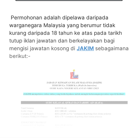
Permohonan adalah dipelawa daripada
warganegara Malaysia yang berumur tidak
kurang daripada 18 tahun ke atas pada tarikh
tutup iklan jawatan dan berkelayakan bagi
mengisi jawatan kosong di
JAKIM
sebagaimana
berikut:-