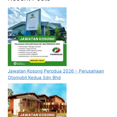
Jawatan Kosong Perodua 2026 – Perusahaan
Otomobil Kedua Sdn Bhd