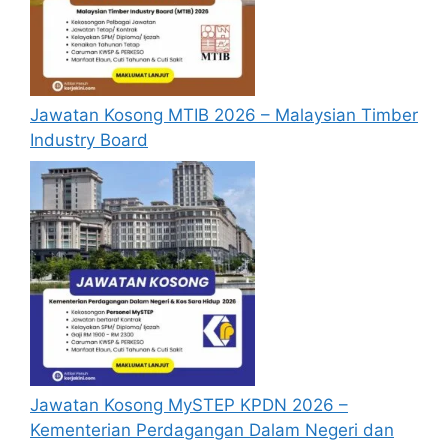
Borang Permohonan
Jawatan Kosong MTIB 2026 – Malaysian Timber
Industry Board
Jawatan Kosong MySTEP KPDN 2026 –
Kementerian Perdagangan Dalam Negeri dan