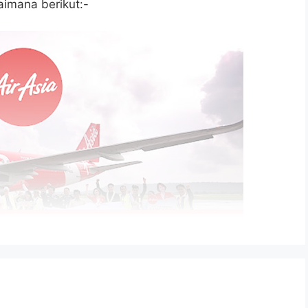
imana berikut:-