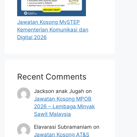
Jawatan Kosong MySTEP
Kementerian Komunikasi dan
Digital 2026
Recent Comments
Jackson anak Jugah
on
Jawatan Kosong MPOB
2026 – Lembaga Minyak
Sawit Malaysia
Elavarasi Subramaniam
on
Jawatan Kosong AT&S