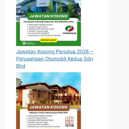
Jawatan Kosong Perodua 2026 –
Perusahaan Otomobil Kedua Sdn
Bhd