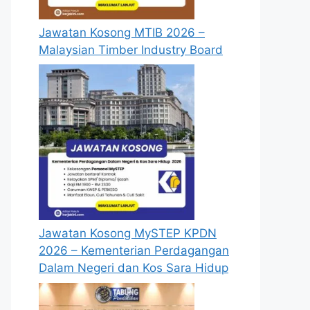
Jawatan Kosong MTIB 2026 –
Malaysian Timber Industry Board
Jawatan Kosong MySTEP KPDN
2026 – Kementerian Perdagangan
Dalam Negeri dan Kos Sara Hidup