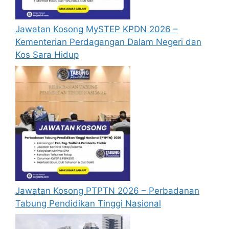
Jawatan Kosong MySTEP KPDN 2026 –
Kementerian Perdagangan Dalam Negeri dan
Kos Sara Hidup
Jawatan Kosong PTPTN 2026 – Perbadanan
Tabung Pendidikan Tinggi Nasional