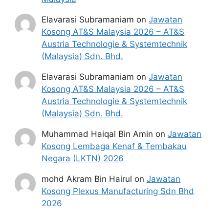
Elavarasi Subramaniam
on
Jawatan
Kosong AT&S Malaysia 2026 – AT&S
Austria Technologie & Systemtechnik
(Malaysia) Sdn. Bhd.
Elavarasi Subramaniam
on
Jawatan
Kosong AT&S Malaysia 2026 – AT&S
Austria Technologie & Systemtechnik
(Malaysia) Sdn. Bhd.
Muhammad Haiqal Bin Amin
on
Jawatan
Kosong Lembaga Kenaf & Tembakau
Negara (LKTN) 2026
mohd Akram Bin Hairul
on
Jawatan
Kosong Plexus Manufacturing Sdn Bhd
2026