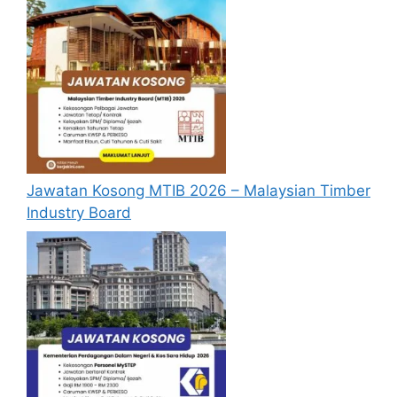
Jawatan Kosong MTIB 2026 – Malaysian Timber
Industry Board