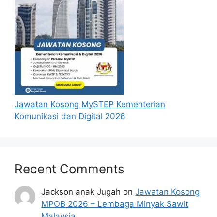
Jawatan Kosong MySTEP Kementerian
Komunikasi dan Digital 2026
Recent Comments
Jackson anak Jugah
on
Jawatan Kosong
MPOB 2026 – Lembaga Minyak Sawit
Malaysia