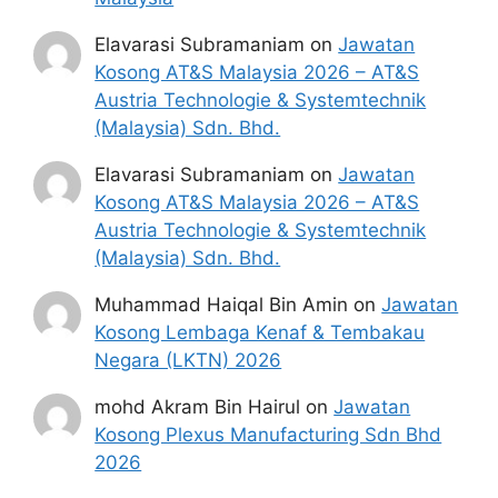
Elavarasi Subramaniam
on
Jawatan
Kosong AT&S Malaysia 2026 – AT&S
Austria Technologie & Systemtechnik
(Malaysia) Sdn. Bhd.
Elavarasi Subramaniam
on
Jawatan
Kosong AT&S Malaysia 2026 – AT&S
Austria Technologie & Systemtechnik
(Malaysia) Sdn. Bhd.
Muhammad Haiqal Bin Amin
on
Jawatan
Kosong Lembaga Kenaf & Tembakau
Negara (LKTN) 2026
mohd Akram Bin Hairul
on
Jawatan
Kosong Plexus Manufacturing Sdn Bhd
2026