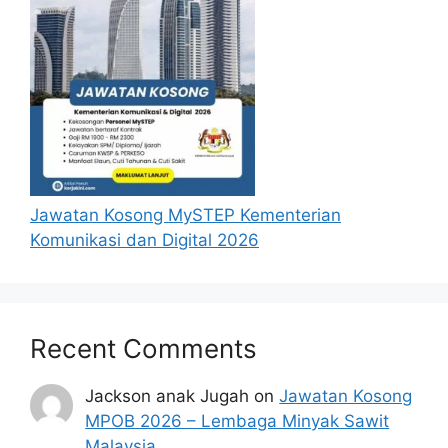
Jawatan Kosong MySTEP Kementerian
Komunikasi dan Digital 2026
Recent Comments
Jackson anak Jugah
on
Jawatan Kosong
MPOB 2026 – Lembaga Minyak Sawit
Malaysia