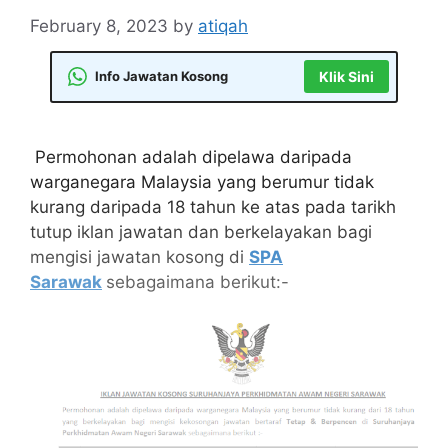
February 8, 2023
by
atiqah
Info Jawatan Kosong
Klik Sini
Permohonan adalah dipelawa daripada
warganegara Malaysia yang berumur tidak
kurang daripada 18 tahun ke atas pada tarikh
tutup iklan jawatan dan berkelayakan bagi
mengisi jawatan kosong di
SPA
Sarawak
sebagaimana berikut:-