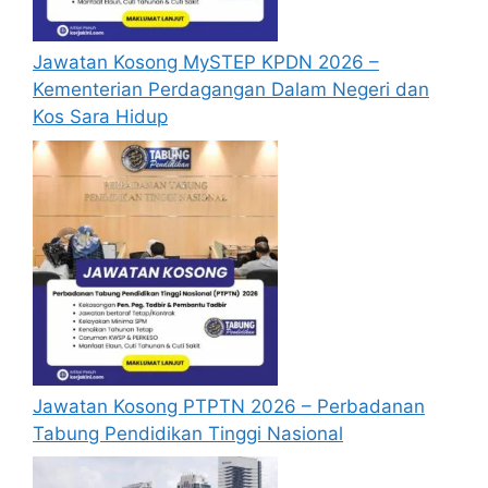
berjaya.
Jawatan Kosong MySTEP KPDN 2026 –
Mohon Online
Kementerian Perdagangan Dalam Negeri dan
Kos Sara Hidup
Jawatan Kosong PTPTN 2026 – Perbadanan
Tabung Pendidikan Tinggi Nasional