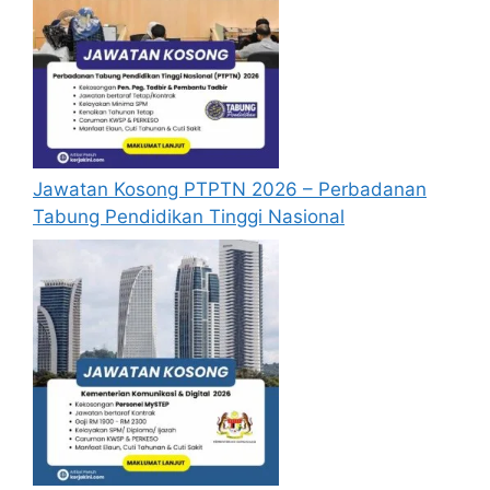
Jawatan Kosong PTPTN 2026 – Perbadanan
Tabung Pendidikan Tinggi Nasional