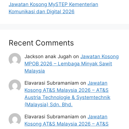
Jawatan Kosong MySTEP Kementerian
Komunikasi dan Digital 2026
Recent Comments
Jackson anak Jugah
on
Jawatan Kosong
MPOB 2026 – Lembaga Minyak Sawit
Malaysia
Elavarasi Subramaniam
on
Jawatan
Kosong AT&S Malaysia 2026 – AT&S
Austria Technologie & Systemtechnik
(Malaysia) Sdn. Bhd.
Elavarasi Subramaniam
on
Jawatan
Kosong AT&S Malaysia 2026 – AT&S