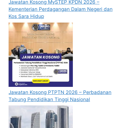
Jawatan Kosong MySTEP KPDN 2026 –
Kementerian Perdagangan Dalam Negeri dan
Kos Sara Hidup
Jawatan Kosong PTPTN 2026 – Perbadanan
Tabung Pendidikan Tinggi Nasional