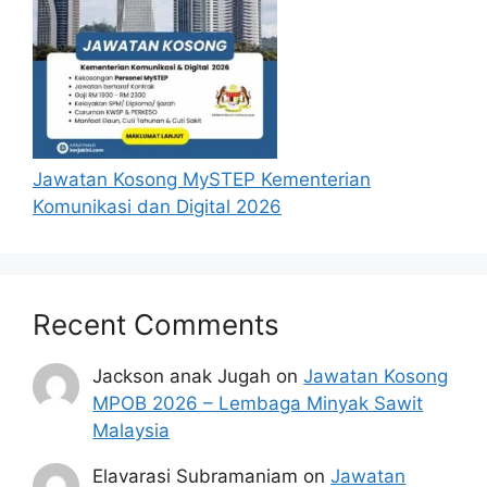
Jawatan Kosong MySTEP Kementerian
Komunikasi dan Digital 2026
Recent Comments
Jackson anak Jugah
on
Jawatan Kosong
MPOB 2026 – Lembaga Minyak Sawit
Malaysia
Elavarasi Subramaniam
on
Jawatan