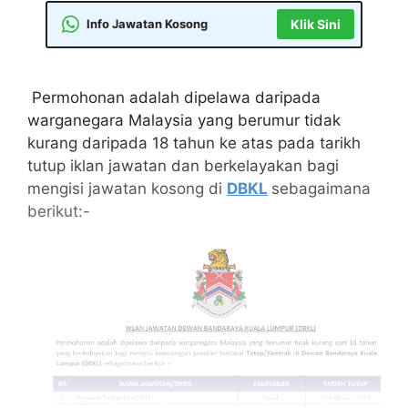
Info Jawatan Kosong
Klik Sini
Permohonan adalah dipelawa daripada
warganegara Malaysia yang berumur tidak
kurang daripada 18 tahun ke atas pada tarikh
tutup iklan jawatan dan berkelayakan bagi
mengisi jawatan kosong di
DBKL
sebagaimana
berikut:-