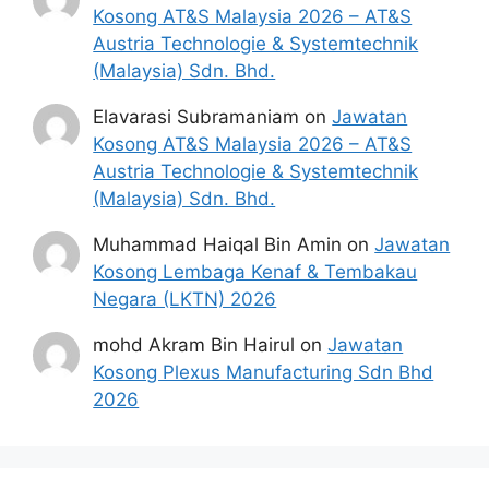
Kosong AT&S Malaysia 2026 – AT&S
Austria Technologie & Systemtechnik
(Malaysia) Sdn. Bhd.
Elavarasi Subramaniam
on
Jawatan
Kosong AT&S Malaysia 2026 – AT&S
Austria Technologie & Systemtechnik
(Malaysia) Sdn. Bhd.
Muhammad Haiqal Bin Amin
on
Jawatan
Kosong Lembaga Kenaf & Tembakau
Negara (LKTN) 2026
mohd Akram Bin Hairul
on
Jawatan
Kosong Plexus Manufacturing Sdn Bhd
2026