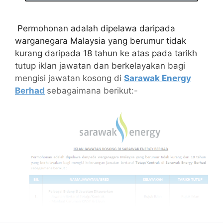
Permohonan adalah dipelawa daripada
warganegara Malaysia yang berumur tidak
kurang daripada 18 tahun ke atas pada tarikh
tutup iklan jawatan dan berkelayakan bagi
mengisi jawatan kosong di
Sarawak Energy
Berhad
sebagaimana berikut:-