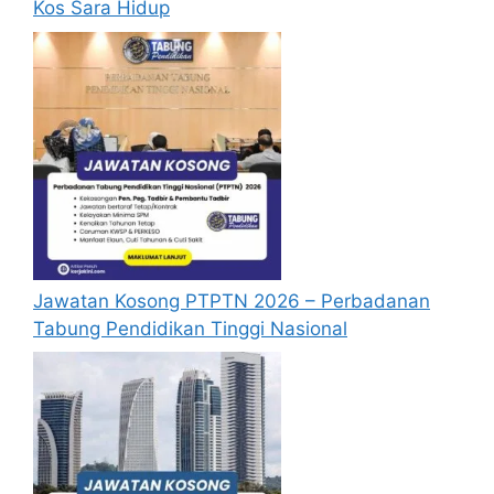
Kos Sara Hidup
Jawatan Kosong PTPTN 2026 – Perbadanan
Tabung Pendidikan Tinggi Nasional