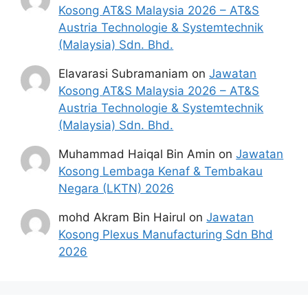
Kosong AT&S Malaysia 2026 – AT&S
Austria Technologie & Systemtechnik
(Malaysia) Sdn. Bhd.
Elavarasi Subramaniam
on
Jawatan
Kosong AT&S Malaysia 2026 – AT&S
Austria Technologie & Systemtechnik
(Malaysia) Sdn. Bhd.
Muhammad Haiqal Bin Amin
on
Jawatan
Kosong Lembaga Kenaf & Tembakau
Negara (LKTN) 2026
mohd Akram Bin Hairul
on
Jawatan
Kosong Plexus Manufacturing Sdn Bhd
2026