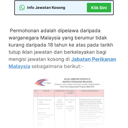
Info Jawatan Kosong
Klik Sini
Permohonan adalah dipelawa daripada
warganegara Malaysia yang berumur tidak
kurang daripada 18 tahun ke atas pada tarikh
tutup iklan jawatan dan berkelayakan bagi
mengisi jawatan kosong di
Jabatan Perikanan
Malaysia
sebagaimana berikut:-