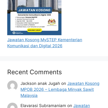
Jawatan Kosong MySTEP Kementerian
Komunikasi dan Digital 2026
Recent Comments
Jackson anak Jugah
on
Jawatan Kosong
MPOB 2026 – Lembaga Minyak Sawit
Malaysia
Elavarasi Subramaniam
on
Jawatan