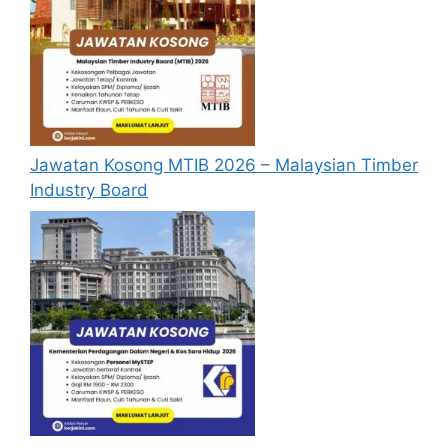
Jawatan Kosong MTIB 2026 – Malaysian Timber
Industry Board