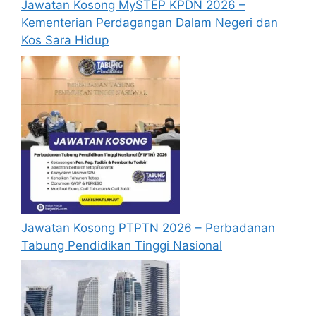
Jawatan Kosong MySTEP KPDN 2026 –
Kementerian Perdagangan Dalam Negeri dan
Kos Sara Hidup
Jawatan Kosong PTPTN 2026 – Perbadanan
Tabung Pendidikan Tinggi Nasional