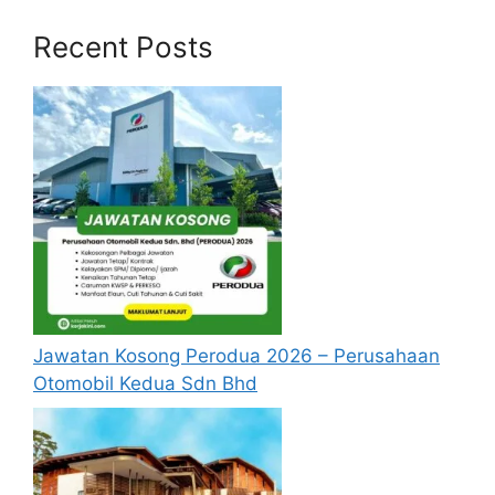
Recent Posts
Jawatan Kosong Perodua 2026 – Perusahaan
Otomobil Kedua Sdn Bhd