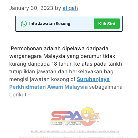
January 30, 2023
by
atiqah
Info Jawatan Kosong
Klik Sini
Permohonan adalah dipelawa daripada
warganegara Malaysia yang berumur tidak
kurang daripada 18 tahun ke atas pada tarikh
tutup iklan jawatan dan berkelayakan bagi
mengisi jawatan kosong di
Suruhanjaya
Perkhidmatan Awam Malaysia
sebagaimana
berikut:-