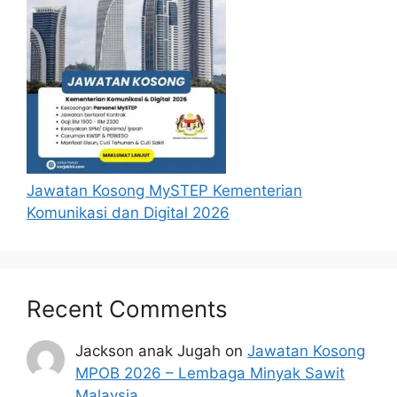
Jawatan Kosong MySTEP Kementerian
Komunikasi dan Digital 2026
Recent Comments
Jackson anak Jugah
on
Jawatan Kosong
MPOB 2026 – Lembaga Minyak Sawit
Malaysia