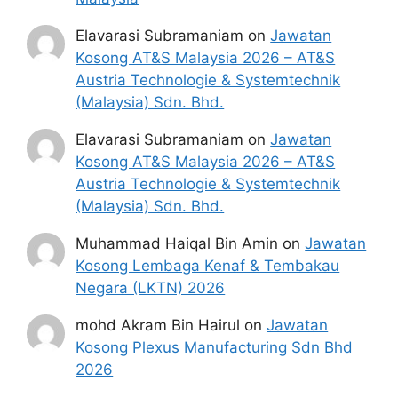
Elavarasi Subramaniam
on
Jawatan
Kosong AT&S Malaysia 2026 – AT&S
Austria Technologie & Systemtechnik
(Malaysia) Sdn. Bhd.
Elavarasi Subramaniam
on
Jawatan
Kosong AT&S Malaysia 2026 – AT&S
Austria Technologie & Systemtechnik
(Malaysia) Sdn. Bhd.
Muhammad Haiqal Bin Amin
on
Jawatan
Kosong Lembaga Kenaf & Tembakau
Negara (LKTN) 2026
mohd Akram Bin Hairul
on
Jawatan
Kosong Plexus Manufacturing Sdn Bhd
2026