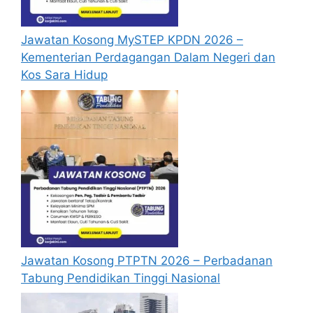
berjaya.
Jawatan Kosong MySTEP KPDN 2026 –
Mohon Online
Kementerian Perdagangan Dalam Negeri dan
Kos Sara Hidup
Jawatan Kosong PTPTN 2026 – Perbadanan
Tabung Pendidikan Tinggi Nasional