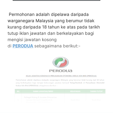
Permohonan adalah dipelawa daripada
warganegara Malaysia yang berumur tidak
kurang daripada 18 tahun ke atas pada tarikh
tutup iklan jawatan dan berkelayakan bagi
mengisi jawatan kosong
di
PERODUA
sebagaimana berikut:-